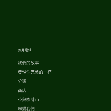
有用連結
我們的故事
發現你完美的一杯
分類
商店
茶與咖啡101
聯繫我們