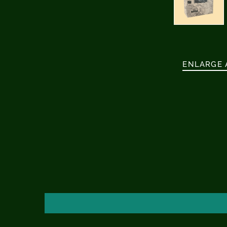
ENLARGE 