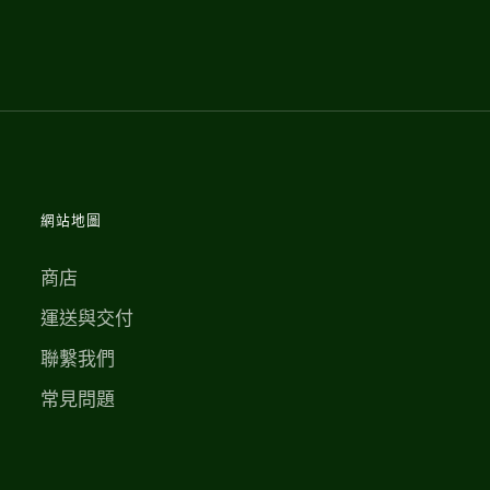
網站地圖
商店
運送與交付
聯繫我們
常見問題