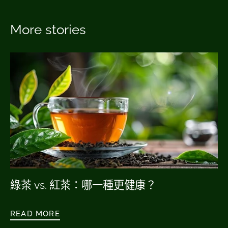
搜
尋
More stories
綠茶 vs. 紅茶：哪一種更健康？
READ MORE