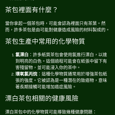
茶包裡面有什麼？
當你拿起一個茶包時，可能會認為裡面只有茶葉。然
而，許多茶包是由可能對健康造成風險的材料製成的。
茶包生產中常用的化學物質
氯漂白
：許多紙質茶包會使用氯進行漂白，以達
到明亮的白色。這個過程可能會在紙張中留下有
害殘留物，並可能浸入你的茶中。
環氧氯丙烷
：這種化學物質通常用於增強茶包紙
張的強度。它被認為是一種潛在的致癌物，意味
著長期接觸可能增加癌症風險。
漂白茶包相關的健康風險
漂白茶包中的化學物質可能導致幾種健康問題：