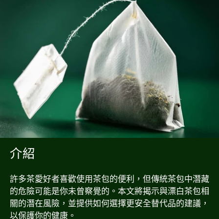
介紹
許多茶愛好者喜歡使用茶包的便利，但傳統茶包中潛藏
的危險可能是你未曾察覺的。本文將揭示與漂白茶包相
關的潛在風險，並提供如何選擇更安全替代品的建議，
以保護你的健康。