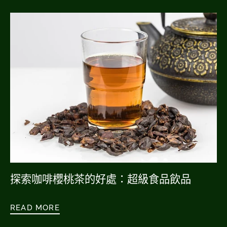
探索咖啡櫻桃茶的好處：超級食品飲品
READ MORE