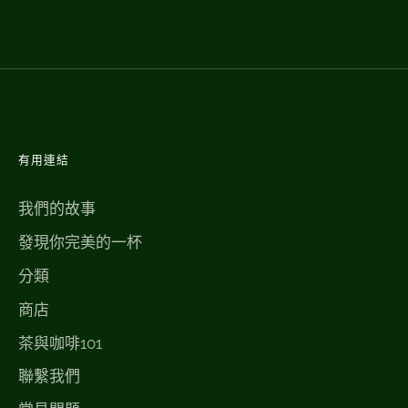
有用連結
我們的故事
發現你完美的一杯
分類
商店
茶與咖啡101
聯繫我們