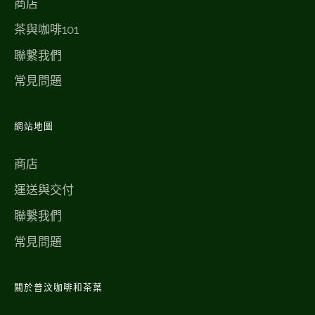
商店
茶與咖啡101
聯繫我們
常見問題
網站地圖
商店
運送與交付
聯繫我們
常見問題
關於普汶咖啡和茶葉