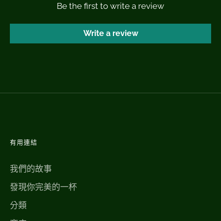
Be the first to write a review
Write a review
有用連結
我們的故事
發現你完美的一杯
分類