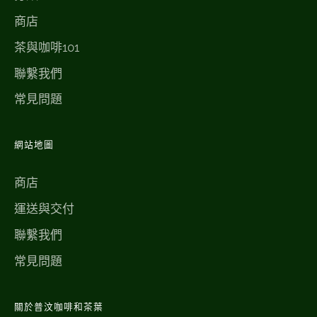
商店
茶與咖啡101
聯繫我們
常見問題
網站地圖
商店
運送與交付
聯繫我們
常見問題
關於普汶咖啡和茶葉