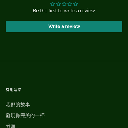
Be the first to write a review
Write a review
有用連結
我們的故事
發現你完美的一杯
分類